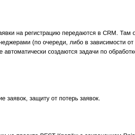
аявки на регистрацию передаются в CRM. Там 
еджерами (по очереди, либо в зависимости от
же автоматически создаются задачи по обработк
 заявок, защиту от потерь заявок.