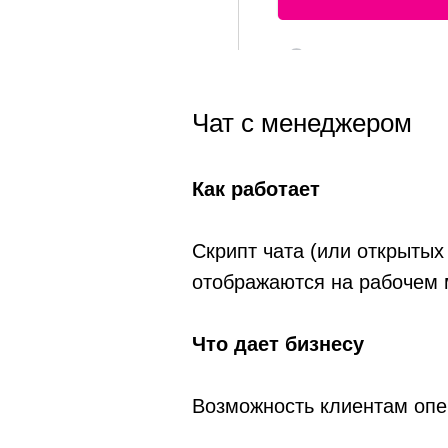
Чат с менеджером
Как работает
Скрипт чата (или открыты
отображаются на рабочем 
Что дает бизнесу
Возможность клиентам опе