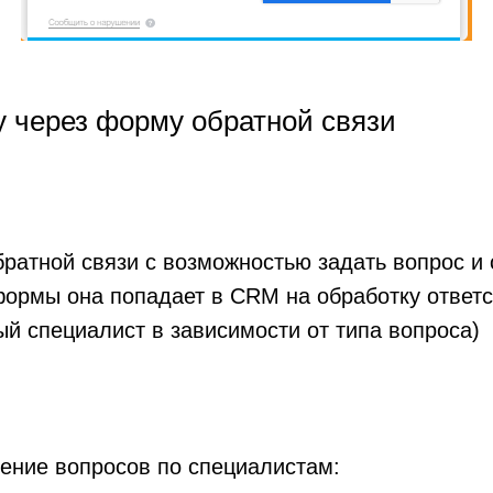
 через форму обратной связи
ратной связи с возможностью задать вопрос и 
формы она попадает в CRM на обработку ответ
й специалист в зависимости от типа вопроса)
ение вопросов по специалистам: