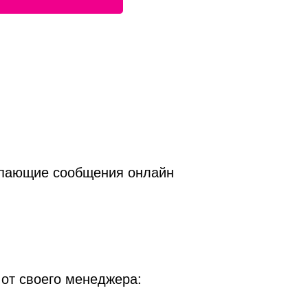
тупающие сообщения онлайн
от своего менеджера: