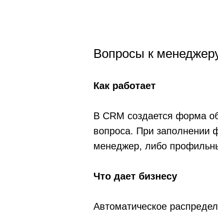
Вопросы к менеджеру
Как работает
В CRM создается форма об
вопроса. При заполнении 
менеджер, либо профильны
Что дает бизнесу
Автоматическое распредел