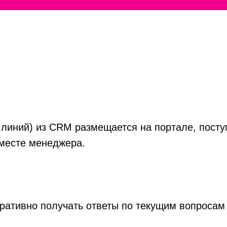
х линий) из CRM размещается на портале, пос
месте менеджера.
ративно получать ответы по текущим вопросам 