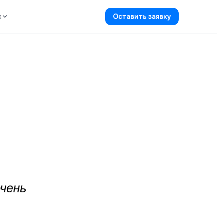
с
Оставить заявку
чень