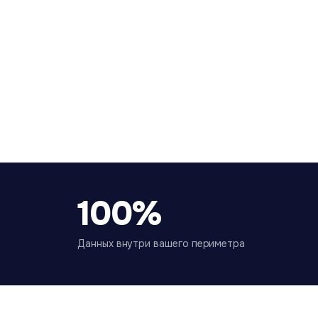
100%
Данных внутри вашего периметра