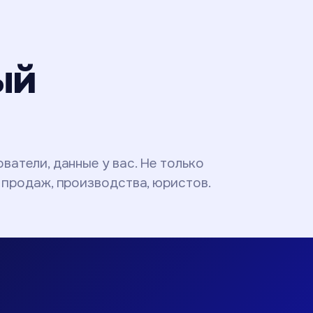
ый
ватели, данные у вас. Не только
, продаж, производства, юристов.