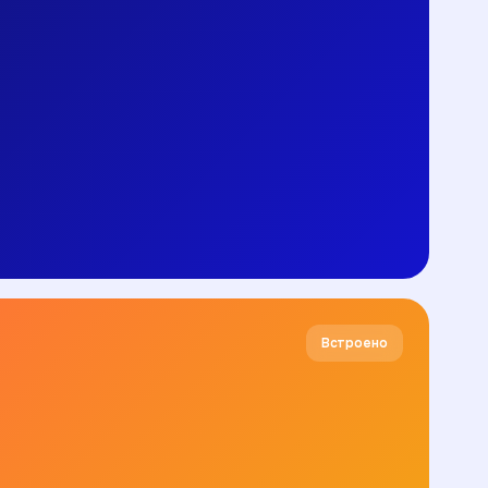
Встроено