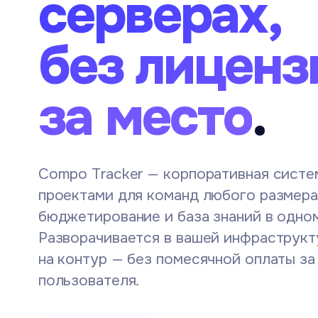
серверах,
без лиценз
за место
.
Compo Tracker — корпоративная систе
проектами для команд любого размера.
бюджетирование и база знаний в одно
Разворачивается в вашей инфраструкт
на контур — без помесячной оплаты за
пользователя.