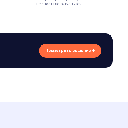
не знает где актуальная.
Посмотреть решение ↓