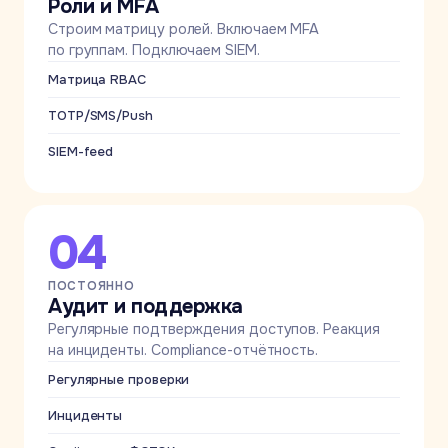
Роли и MFA
Строим матрицу ролей. Включаем MFA
по группам. Подключаем SIEM.
Матрица RBAC
TOTP/SMS/Push
SIEM-feed
04
ПОСТОЯННО
Аудит и поддержка
Регулярные подтверждения доступов. Реакция
на инциденты. Compliance-отчётность.
Регулярные проверки
Инциденты