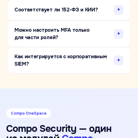
+
Соответствует ли 152-ФЗ и КИИ?
Можно настроить MFA только
+
для части ролей?
Как интегрируется с корпоративным
+
SIEM?
Compo OneSpace
Compo Security — один