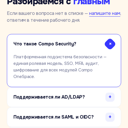
Разбираемся с
главным
Если вашего вопроса нет в списке —
напишите нам
,
ответим в течение рабочего дня.
+
Что такое Compo Security?
Платформенная подсистема безопасности —
единая ролевая модель, SSO, MFA, аудит,
шифрование для всех модулей Compo
OneSpace.
+
Поддерживается ли AD/LDAP?
+
Поддерживается ли SAML и OIDC?