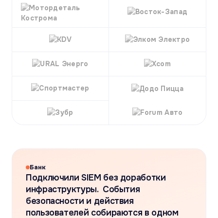
Банк
Подключили SIEM без доработки
инфраструктуры. События
безопасности и действия
пользователей собираются в одном