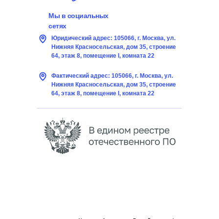
Мы в социальных
сетях
Юридический адрес: 105066, г. Москва, ул.
Нижняя Красносельская, дом 35, строение
64, этаж 8, помещение I, комната 22
Фактический адрес: 105066, г. Москва, ул.
Нижняя Красносельская, дом 35, строение
64, этаж 8, помещение I, комната 22