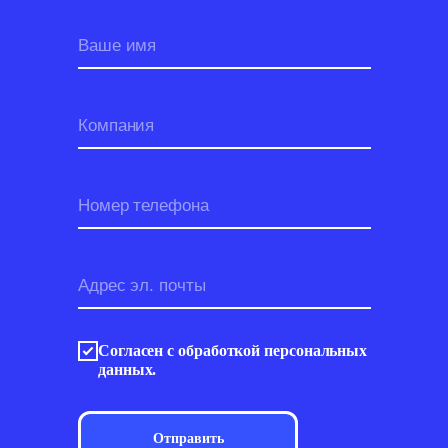
Ваше имя
Компания
Номер телефона
Адрес эл. почты
Согласен с обработкой персональных
данных.
Отправить