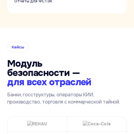
Отчёты для ФСТЭК
Кейсы
Модуль
безопасности —
для всех отраслей
Банки, госструктуры, операторы КИИ,
производство, торговля с коммерческой тайной.