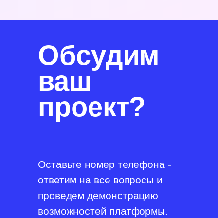
Обсудим
ваш
проект?
Оставьте номер телефона -
ответим на все вопросы и
проведем демонстрацию
возможностей платформы.