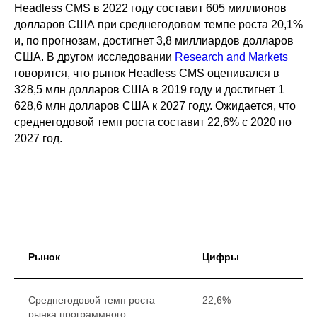
Headless CMS в 2022 году составит 605 миллионов
долларов США при среднегодовом темпе роста 20,1%
и, по прогнозам, достигнет 3,8 миллиардов долларов
США. В другом исследовании
Research and Markets
говорится, что рынок Headless CMS оценивался в
328,5 млн долларов США в 2019 году и достигнет 1
628,6 млн долларов США к 2027 году. Ожидается, что
среднегодовой темп роста составит 22,6% с 2020 по
2027 год.
Рынок
Цифры
Среднегодовой темп роста
22,6%
рынка программного