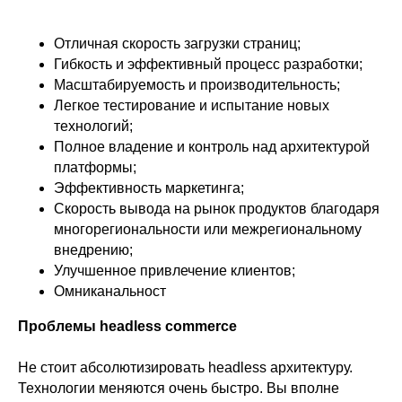
Отличная скорость загрузки страниц;
Гибкость и эффективный процесс разработки;
Масштабируемость и производительность;
Легкое тестирование и испытание новых
технологий;
Полное владение и контроль над архитектурой
платформы;
Эффективность маркетинга;
Скорость вывода на рынок продуктов благодаря
многорегиональности или межрегиональному
внедрению;
Улучшенное привлечение клиентов;
Омниканальност
Проблемы headless commerce
Не стоит абсолютизировать headless архитектуру.
Технологии меняются очень быстро. Вы вполне