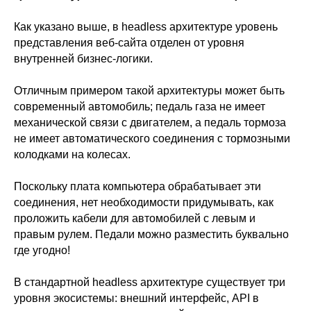
Как указано выше, в headless архитектуре уровень
представления веб-сайта отделен от уровня
внутренней бизнес-логики.
Отличным примером такой архитектуры может быть
современный автомобиль; педаль газа не имеет
механической связи с двигателем, а педаль тормоза
не имеет автоматического соединения с тормозными
колодками на колесах.
Поскольку плата компьютера обрабатывает эти
соединения, нет необходимости придумывать, как
проложить кабели для автомобилей с левым и
правым рулем. Педали можно разместить буквально
где угодно!
В стандартной headless архитектуре существует три
уровня экосистемы: внешний интерфейс, API в