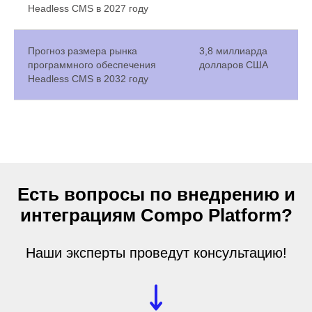
Headless CMS в 2027 году
Прогноз размера рынка
3,8 миллиарда
программного обеспечения
долларов США
Headless CMS в 2032 году
Есть вопросы по внедрению и
интеграциям Compo Platform?
Наши эксперты проведут консультацию!