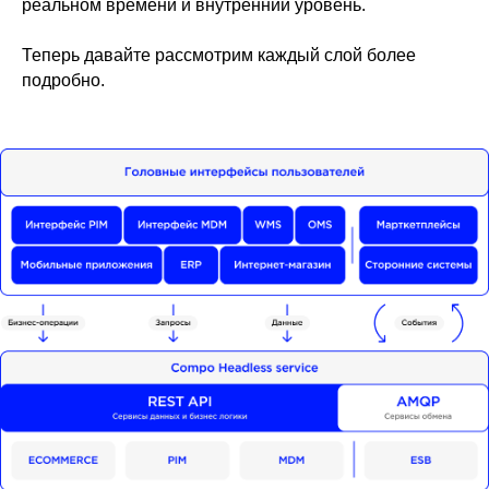
реальном времени и внутренний уровень.
Теперь давайте рассмотрим каждый слой более
подробно.