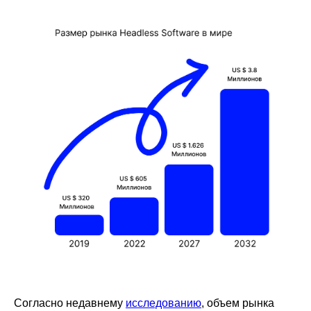
Согласно недавнему
исследованию
, объем рынка