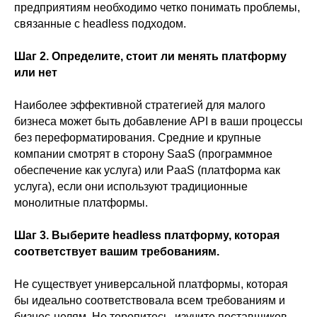
предприятиям необходимо четко понимать проблемы,
связанные с headless подходом.
Шаг 2. Определите, стоит ли менять платформу
или нет
Наиболее эффективной стратегией для малого
бизнеса может быть добавление API в ваши процессы
без переформатирования. Средние и крупные
компании смотрят в сторону SaaS (программное
обеспечение как услуга) или PaaS (платформа как
услуга), если они используют традиционные
монолитные платформы.
Шаг 3. Выберите headless платформу, которая
соответствует вашим требованиям.
Не существует универсальной платформы, которая
бы идеально соответствовала всем требованиям и
бизнес-целям. Не торопитесь, изучите поставщиков