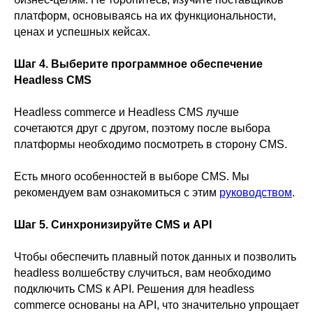
платформ, основываясь на их функциональности,
ценах и успешных кейсах.
Шаг 4. Выберите программное обеспечение
Headless CMS
Headless commerce и Headless CMS лучше
сочетаются друг с другом, поэтому после выбора
платформы необходимо посмотреть в сторону CMS.
Есть много особенностей в выборе CMS. Мы
рекомендуем вам ознакомиться с этим
руководством
.
Шаг 5. Синхронизируйте CMS и API
Чтобы обеспечить плавный поток данных и позволить
headless волшебству случиться, вам необходимо
подключить CMS к API. Решения для headless
commerce основаны на API, что значительно упрощает