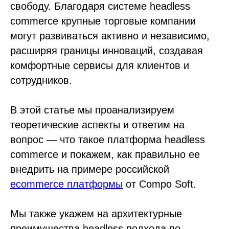
свободу. Благодаря системе headless
commerce крупные торговые компании
могут развиваться активно и независимо,
расширяя границы инноваций, создавая
комфортные сервисы для клиентов и
сотрудников.
В этой статье мы проанализируем
теоретические аспекты и ответим на
вопрос — что такое платформа headless
commerce и покажем, как правильно ее
внедрить на примере российской
ecommerce платформы
от Compo Soft.
Мы также укажем на архитектурные
преимущества headless подхода по