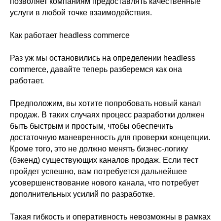
позволяет компаниям предоставлять качественные
услуги в любой точке взаимодействия.
Как работает headless commerce
Раз уж мы остановились на определении headless
commerce, давайте теперь разберемся как она
работает.
Предположим, вы хотите попробовать новый канал
продаж. В таких случаях процесс разработки должен
быть быстрым и простым, чтобы обеспечить
достаточную маневренность для проверки концепции.
Кроме того, это не должно менять бизнес-логику
(бэкенд) существующих каналов продаж. Если тест
пройдет успешно, вам потребуется дальнейшее
усовершенствование нового канала, что потребует
дополнительных усилий по разработке.
Такая гибкость и оперативность невозможны в рамках