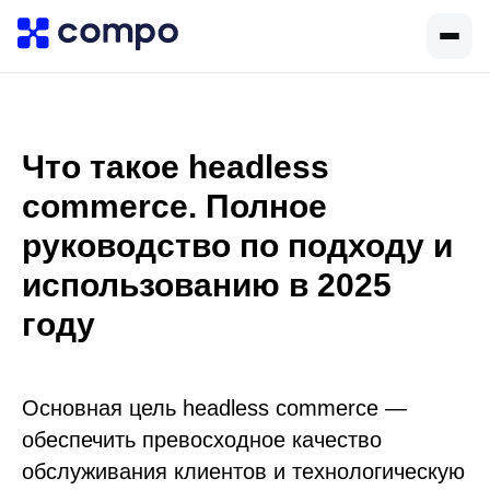
Что такое headless
commerce. Полное
руководство по подходу и
использованию в 2025
году
Основная цель headless commerce —
обеспечить превосходное качество
обслуживания клиентов и технологическую