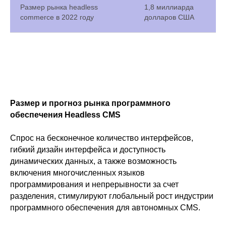
Размер рынка headless
1,8 миллиарда
commerce в 2022 году
долларов США
Размер и прогноз рынка программного
обеспечения Headless CMS
Спрос на бесконечное количество интерфейсов,
гибкий дизайн интерфейса и доступность
динамических данных, а также возможность
включения многочисленных языков
программирования и непрерывности за счет
разделения, стимулируют глобальный рост индустрии
программного обеспечения для автономных CMS.