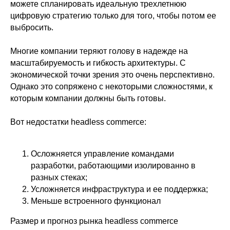
можете спланировать идеальную трехлетнюю
цифровую стратегию только для того, чтобы потом ее
выбросить.
Многие компании теряют голову в надежде на
масштабируемость и гибкость архитектуры. С
экономической точки зрения это очень перспективно.
Однако это сопряжено с некоторыми сложностями, к
которым компании должны быть готовы.
Вот недостатки headless commerce:
Осложняется управление командами
разработки, работающими изолированно в
разных стеках;
Усложняется инфраструктура и ее поддержка;
Меньше встроенного функционал
Размер и прогноз рынка headless commerce