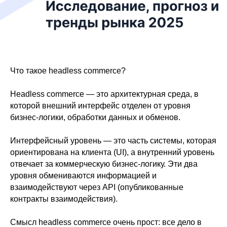
Что такое headless commerce?
Headless commerce — это архитектурная среда, в
которой внешний интерфейс отделен от уровня
бизнес-логики, обработки данных и обменов.
Интерфейсный уровень — это часть системы, которая
ориентирована на клиента (UI), а внутренний уровень
отвечает за коммерческую бизнес-логику. Эти два
уровня обмениваются информацией и
взаимодействуют через API (опубликованные
контракты взаимодействия).
Смысл headless commerce очень прост: все дело в