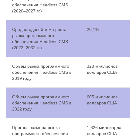
обеспечения Headless CMS
(2020–2027 гг.)
Среднегодовой темп роста
20,1%
рынка программного
обеспечения Headless CMS
(2022–2032 гг.)
Объем рынка программного
328 миллионов
обеспечения Headless CMS в
долларов США
2019 году
Объем рынка программного
605 миллионов
обеспечения Headless CMS в
долларов США
2022 году
Прогноз размера рынка
1,626 миллиарда
программного обеспечения
долларов США