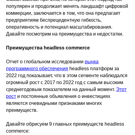
популярен и продолжает менять ландшафт цифровой
коммерции, заключается в том, что она предлагает
предприятиям беспрецедентную гибкость,
оперативность и потенциал масштабирования.
Давайте посмотрим на преимущества и недостатки.
Преимущества headless commerce
Отчет о глобальном исследовании
рынка
программного обеспечения
headless платформ за
2022 год показывает, что в этом сегменте наблюдался
огромный рост с 2017 по 2022 год с самым высоким
среднегодовым показателем на данный момент.
Этот
рост
и постоянные объявления о инвестициях
являются очевидными признаками многих
преимуществ.
Давайте обрисуем 9 главных преимуществ headless
commerce: