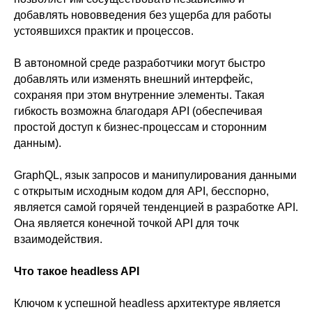
добавлять нововведения без ущерба для работы
устоявшихся практик и процессов.
В автономной среде разработчики могут быстро
добавлять или изменять внешний интерфейс,
сохраняя при этом внутренние элементы. Такая
гибкость возможна благодаря API (обеспечивая
простой доступ к бизнес-процессам и сторонним
данным).
GraphQL, язык запросов и манипулирования данными
с открытым исходным кодом для API, бесспорно,
является самой горячей тенденцией в разработке API.
Она является конечной точкой API для точк
взаимодействия.
Что такое headless API
Ключом к успешной headless архитектуре является