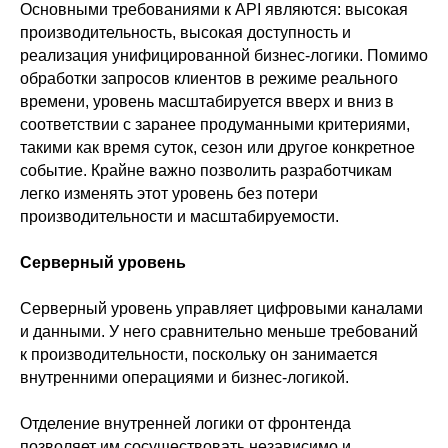
Основными требованиями к API являются: высокая
производительность, высокая доступность и
реализация унифицированной бизнес-логики. Помимо
обработки запросов клиентов в режиме реального
времени, уровень масштабируется вверх и вниз в
соответствии с заранее продуманными критериями,
такими как время суток, сезон или другое конкретное
событие. Крайне важно позволить разработчикам
легко изменять этот уровень без потери
производительности и масштабируемости.
Серверный уровень
Серверный уровень управляет цифровыми каналами
и данными. У него сравнительно меньше требований
к производительности, поскольку он занимается
внутренними операциями и бизнес-логикой.
Отделение внутренней логики от фронтенда
позволяет им сосуществовать независимо и