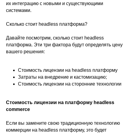
их интеграцию с новыми и существующими
системами.
Сколько стоит headless платформа?
Давайте посмотрим, сколько стоит headless
платформа. Эти три фактора будут определять цену
вашего решения:
Стоимость лицензии на headless платформу
Затраты на внедрение и кастомизацию;
Стоимость лицензии на сторонние технологии
Стоимость лицензии на платформу headless
commerce
Если вы замените свою традиционную технологию
коммерции на headless платформу, это будет