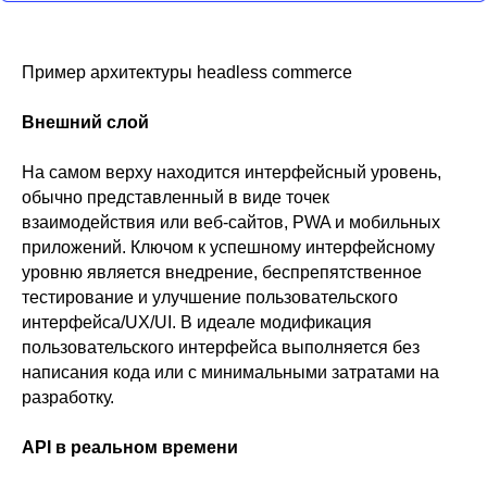
Пример архитектуры headless commerce
Внешний слой
На самом верху находится интерфейсный уровень,
обычно представленный в виде точек
взаимодействия или веб-сайтов, PWA и мобильных
приложений. Ключом к успешному интерфейсному
уровню является внедрение, беспрепятственное
тестирование и улучшение пользовательского
интерфейса/UX/UI. В идеале модификация
пользовательского интерфейса выполняется без
написания кода или с минимальными затратами на
разработку.
API в реальном времени