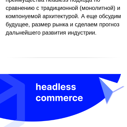
сравнению с традиционной (монолитной) и
компонуемой архитектурой. А еще обсудим
будущее, размер рынка и сделаем прогноз
дальнейшего развития индустрии.