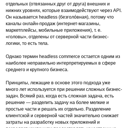
отдельных (отвязанных друг от друга) внешних и
нижних уровнях, которые взаимодействуют через API.
Он называется headless (безголóвная), потому что
каналы онлайн-продаж (интернет-магазины,
маркетплейсы, мобильные приложения), т. е.
«головы», отделены от серверной части бизнес-
логики, то есть тела.
Однако термин headless commerce остается одним из
наиболее неправильно интерпретируемых в сфере
среднего и крупного бизнеса.
Принципы, лежащие в основе этого подхода уже
много лет используется при решении сложных бизнес-
задач. Всякий раз, когда есть сложная задача, есть
решение — разделить задачу на более мелкие и
простые части и решать их отдельно. Разделение
клиентской и серверной частей значительно снижает
затраты на разработку новых приложений и