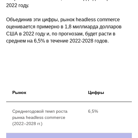
2022 году.
Объединив эти цифры, рынок headless commerce
оценивается примерно в 1,8 миллиарда долларов
США в 2022 году и, по прогнозам, будет расти в
среднем на 6,5% в течение 2022-2028 годов.
Рынок
Цифры
Среднегодовой темп роста
6,5%
рынка headless commerce
(2022–2028 гг.)