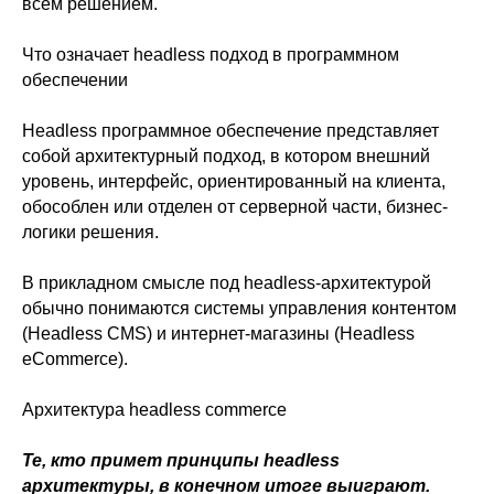
всем решением.
Что означает headless подход в программном
обеспечении
Headless программное обеспечение представляет
собой архитектурный подход, в котором внешний
уровень, интерфейс, ориентированный на клиента,
обособлен или отделен от серверной части, бизнес-
логики решения.
В прикладном смысле под headless-архитектурой
обычно понимаются системы управления контентом
(Headless CMS) и интернет-магазины (Headless
eCommerce).
Архитектура headless commerce
Те, кто примет принципы headless
архитектуры, в конечном итоге выиграют.