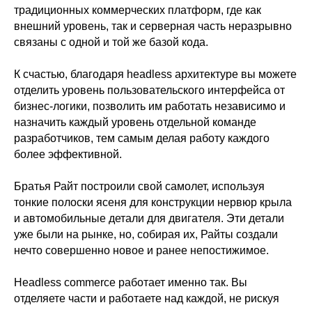
традиционных коммерческих платформ, где как
внешний уровень, так и серверная часть неразрывно
связаны с одной и той же базой кода.
К счастью, благодаря headless архитектуре вы можете
отделить уровень пользовательского интерфейса от
бизнес-логики, позволить им работать независимо и
назначить каждый уровень отдельной команде
разработчиков, тем самым делая работу каждого
более эффективной.
Братья Райт построили свой самолет, используя
тонкие полоски ясеня для конструкции нервюр крыла
и автомобильные детали для двигателя. Эти детали
уже были на рынке, но, собирая их, Райты создали
нечто совершенно новое и ранее непостижимое.
Headless commerce работает именно так. Вы
отделяете части и работаете над каждой, не рискуя