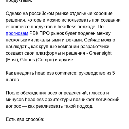
продуктами.
Однако на российском рынке отдельные хорошие
решения, которые можно использовать при создании
ecommerce продуктов в headless подходе. По
прогнозам
РБК ПРО рынок будет поделен между
несколькими локальными игроками. Сейчас можно
наблюдать, как крупные компании-разработчики
создают свои платформы и решения - Greensight
(Ensi), Globus (Compo) и другие.
Как внедрить headless commerce: руководство из 5
шагов
После обсуждения всех определений, плюсов и
минусов headless архитектуры возникает логический
вопрос — как реализовать такой подход.
Есть два способа: