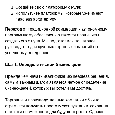
Создайте свою платформу с нуля;
Используйте платформы, которые уже имеют
headless архитектуру.
Переход от традиционной коммерции к автономному
программному обеспечению кажется проще, чем
создать его с нуля. Мы подготовили пошаговое
руководство для крупных торговых компаний по
успешному внедрению.
Шаг 1. Определите свои бизнес-цели
Прежде чем начать квалификацию headless решения,
самым важным шагом является четкое определение
бизнес-целей, которых вы хотели бы достичь.
Торговые и производственные компании обычно
стремятся получить простоту эксплуатации, сохраняя
при этом возможности для будущего роста. Однако