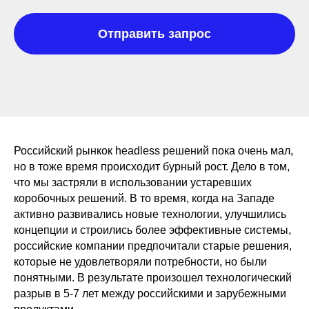
Отправить запрос
Российский рынкок headless решений пока очень мал,
но в тоже время происходит бурный рост. Дело в том,
что мы застряли в использовании устаревших
коробочных решений. В то время, когда на Западе
активно развивались новые технологии, улучшились
концепции и строились более эффективные системы,
российские компании предпочитали старые решения,
которые не удовлетворяли потребности, но были
понятными. В результате произошел технологический
разрыв в 5-7 лет между российскими и зарубежными