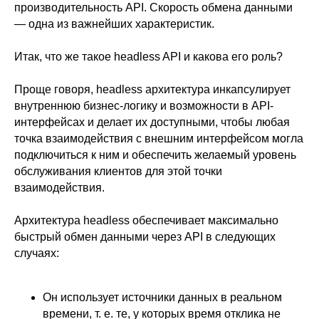
производительность API. Скорость обмена данными
— одна из важнейших характеристик.
Итак, что же такое headless API и какова его роль?
Проще говоря, headless архитектура инкапсулирует
внутреннюю бизнес-логику и возможности в API-
интерфейсах и делает их доступными, чтобы любая
точка взаимодействия с внешним интерфейсом могла
подключиться к ним и обеспечить желаемый уровень
обслуживания клиентов для этой точки
взаимодействия.
Архитектура headless обеспечивает максимально
быстрый обмен данными через API в следующих
случаях:
Он использует источники данных в реальном
времени, т. е. те, у которых время отклика не