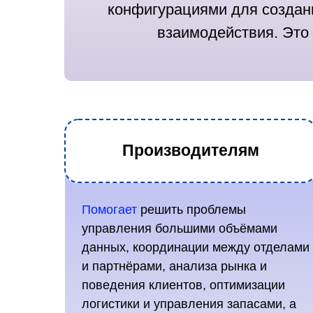
конфигурациями для создан
взаимодействия. Эт
Производителям
Помогает
решить проблемы
управления большими объёмами
данных, координации между отделами
и партнёрами, анализа рынка и
поведения клиентов, оптимизации
логистики и управления запасами, а