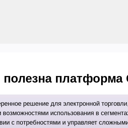
т полезна платформа
ренное решение для электронной торговли,
 возможностями использования в сегмент
твии с потребностями и управляет сложными