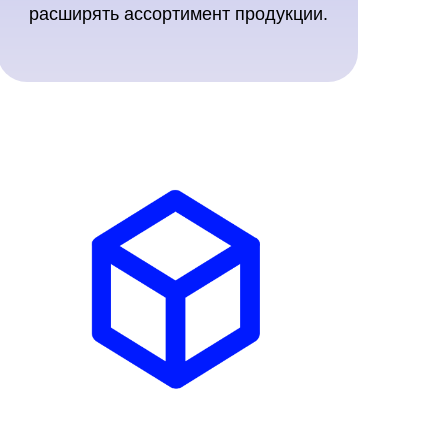
расширять ассортимент продукции.