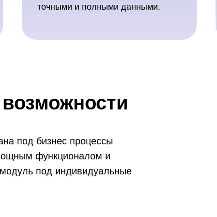
точными и полными данными.
 возможности
ана под бизнес процессы
 мощным функционалом и
 модуль под индивидуальные