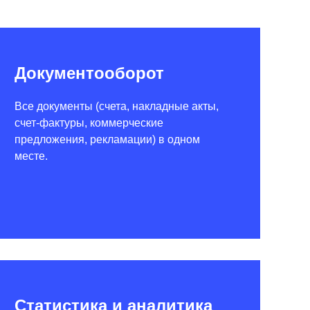
Документооборот
Все документы (счета, накладные акты,
счет-фактуры, коммерческие
предложения, рекламации) в одном
месте.
Статистика и аналитика