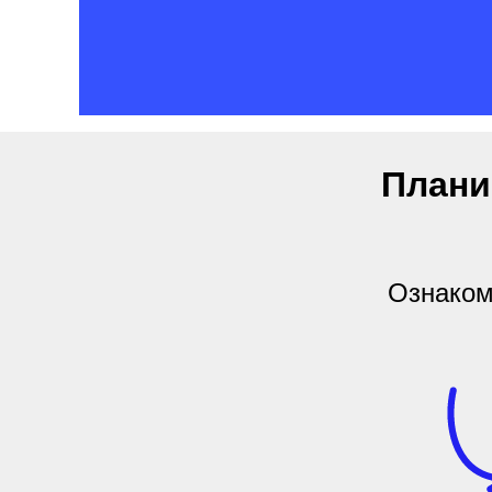
Плани
Ознаком