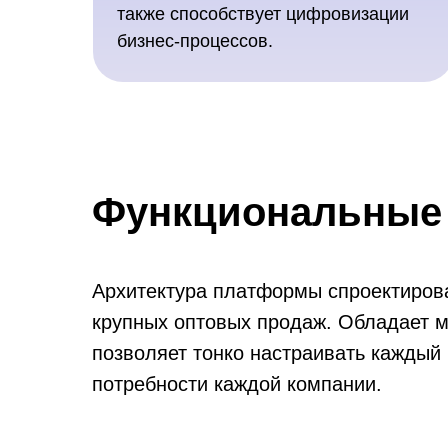
также способствует цифровизации
бизнес-процессов.
Функциональные
Архитектура платформы спроектиров
крупных оптовых продаж. Обладает
позволяет тонко настраивать каждый
потребности каждой компании.