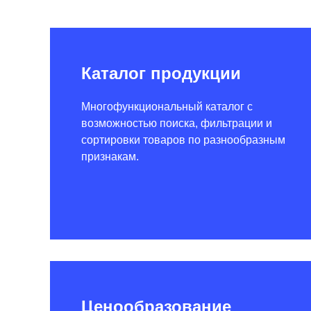
Каталог продукции
Многофункциональный каталог с
возможностью поиска, фильтрации и
сортировки товаров по разнообразным
признакам.
Ценообразование