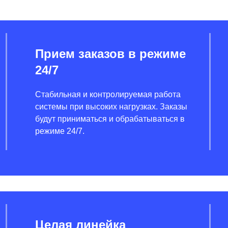
Прием заказов в режиме
24/7
Стабильная и контролируемая работа
системы при высоких нагрузках. Заказы
будут приниматься и обрабатываться в
режиме 24/7.
Целая линейка