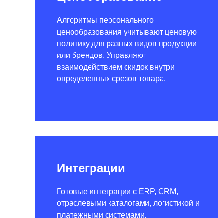
Алгоритмы персонального
ценообразования учитывают ценовую
политику для разных видов продукции
или брендов. Управляют
взаимодействием скидок внутри
определенных срезов товара.
Интеграции
Готовые интеграции с ERP, CRM,
отраслевыми каталогами, логистикой и
платежными системами.