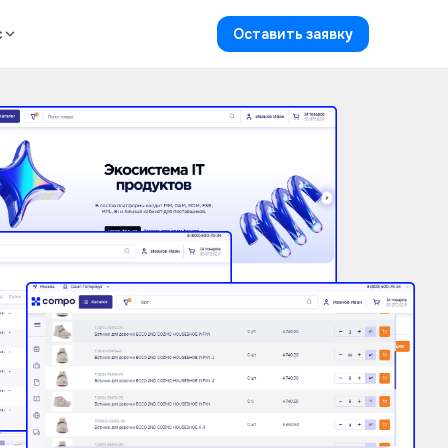
с
Оставить заявку