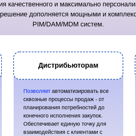
ия качественного и максимально персонали
о решение дополняется мощными и комплек
PIM/DAM/MDM систем.
Дистрибьюторам
Позволяет
автоматизировать все
сквозные процессы продаж - от
планирования потребноcтей до
конечного исполнения закупок.
Обеспечивает единую точку для
взаимодействия с клиентами с