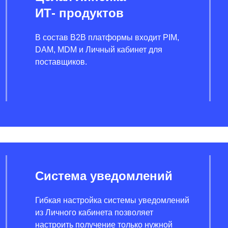
ИТ- продуктов
В состав B2B платформы входит PIM,
DAM, MDM и Личный кабинет для
поставщиков.
Система уведомлений
Гибкая настройка системы уведомлений
из Личного кабинета позволяет
настроить получение только нужной