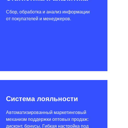
Сбор, обработка и анализ информации
от покупателей и менеджеров.
Система лояльности
Автоматизированный маркетинговый
механизм поддержки оптовых продаж:
дисконт, бонусы. Гибкая настройка под