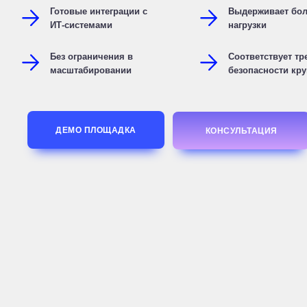
Готовые интеграции с
Выдерживает бо
ИТ-системами
нагрузки
Без ограничения в
Соответствует т
масштабировании
безопасности кр
ДЕМО ПЛОЩАДКА
КОНСУЛЬТАЦИЯ