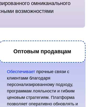
зированного омниканального
сными возможностями
Оптовым продавцам
Обеспечивает
прочные связи с
клиентами благодаря
персонализированному подходу,
программам лояльности и гибким
ценовым стратегиям. Платформа
позволяет оперативно обновлять и